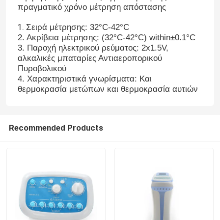
πραγματικό χρόνο μέτρηση απόστασης
1.
Σειρά μέτρησης: 32°C-42°C
2. Ακρίβεια μέτρησης: (32°C-42°C) within±0.1°C
3. Παροχή ηλεκτρικού ρεύματος: 2x1.5V,
αλκαλικές μπαταρίες Αντιαεροπορικού
Πυροβολικού
4. Χαρακτηριστικά γνωρίσματα: Και
θερμοκρασία μετώπων και θερμοκρασία αυτιών
Recommended Products