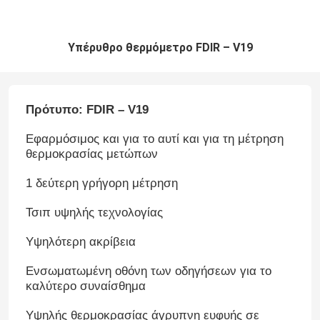
Υπέρυθρο θερμόμετρο FDIR – V19
Πρότυπο: FDIR – V19
Εφαρμόσιμος και για το αυτί και για τη μέτρηση
θερμοκρασίας μετώπων
1 δεύτερη γρήγορη μέτρηση
Τσιπ υψηλής τεχνολογίας
Υψηλότερη ακρίβεια
Ενσωματωμένη οθόνη των οδηγήσεων για το
καλύτερο συναίσθημα
Υψηλής θερμοκρασίας άγρυπνη ευφυής σε