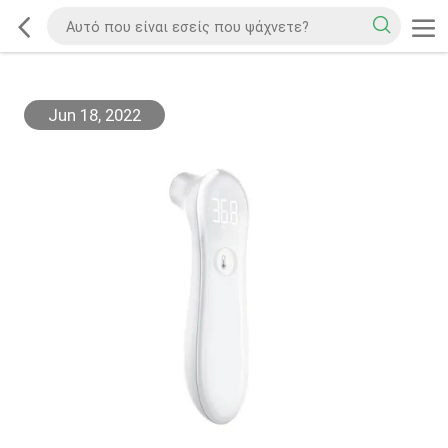
Jun 18, 2022