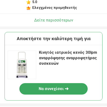
5.0
Ελεγχμένος προμηθευτής
Δείτε περισσότερων
Αποκτήστε την καλύτερη τιμή για
Κινητός ιατρικός κενός 30lpm
αναρρόφησης αναρροφητήρας
συσκευών
Να συνεχίσει