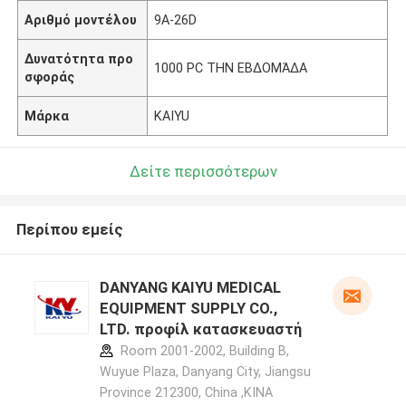
Αριθμό μοντέλου
9A-26D
Δυνατότητα προ
1000 PC ΤΗΝ ΕΒΔΟΜΆΔΑ
σφοράς
Μάρκα
KAIYU
Δείτε περισσότερων
Περίπου εμείς
DANYANG KAIYU MEDICAL
EQUIPMENT SUPPLY CO.,
LTD. προφίλ κατασκευαστή
Room 2001-2002, Building B,
Wuyue Plaza, Danyang City, Jiangsu
Province 212300, China ,ΚΙΝΑ