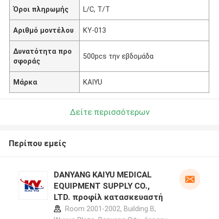
Όροι πληρωμής
L/C, T/T
Αριθμό μοντέλου
KY-013
Δυνατότητα προ
500pcs την εβδομάδα
σφοράς
Μάρκα
KAIYU
Δείτε περισσότερων
Περίπου εμείς
DANYANG KAIYU MEDICAL
EQUIPMENT SUPPLY CO.,
LTD. προφίλ κατασκευαστή
Room 2001-2002, Building B,