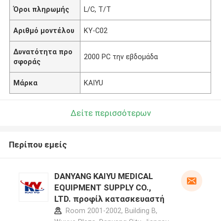
Όροι πληρωμής
L/C, T/T
Αριθμό μοντέλου
KY-C02
Δυνατότητα προ
2000 PC την εβδομάδα
σφοράς
Μάρκα
KAIYU
Δείτε περισσότερων
Περίπου εμείς
DANYANG KAIYU MEDICAL
EQUIPMENT SUPPLY CO.,
LTD. προφίλ κατασκευαστή
Room 2001-2002, Building B,