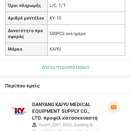
Όροι πληρωμής
L/C, T/T
Αριθμό μοντέλου
KY-1D
Δυνατότητα προ
500PCS ανά ημέρα
σφοράς
Μάρκα
KAIYU
Δείτε περισσότερων
Περίπου εμείς
DANYANG KAIYU MEDICAL
EQUIPMENT SUPPLY CO.,
LTD. προφίλ κατασκευαστή
Room 2001-2002, Building B,